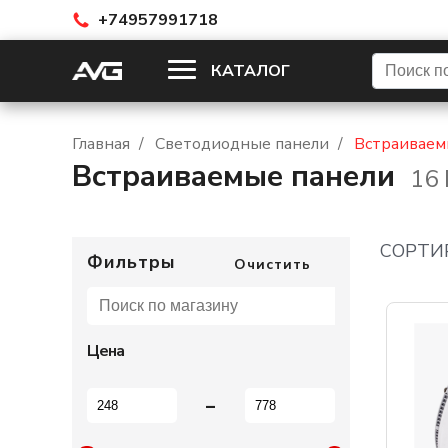
+74957991718
КАТАЛОГ
Главная
/
Светодиодные панели
/
Встраиваем
Встраиваемые панели
16
СОРТИ
Фильтры
Очистить
Цена
-