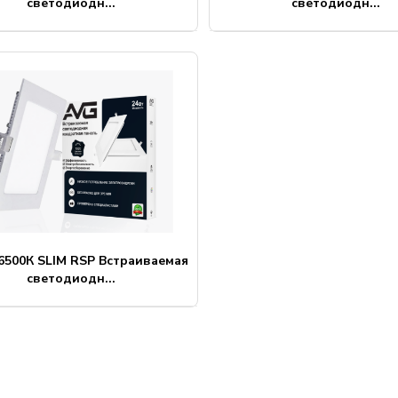
светодиодн...
светодиодн...
 6500К SLIM RSP Встраиваемая
светодиодн...