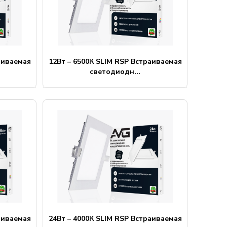
аиваемая
12Вт – 6500К SLIM RSP Встраиваемая
светодиодн...
аиваемая
24Вт – 4000К SLIM RSP Встраиваемая