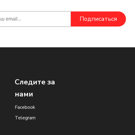
Подписаться
Следите за
нами
Facebook
Telegram