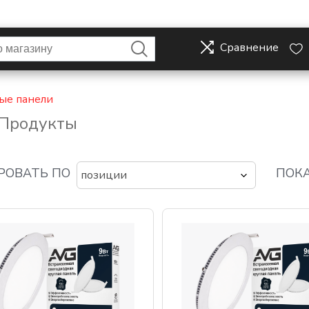
Сравнение
ые панели
Продукты
РОВАТЬ ПО
ПОКА