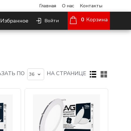
Главная
О нас
Контакты
0
Корзина
Избранное
Войти
ЗАТЬ ПО
НА СТРАНИЦЕ