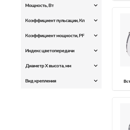
Мощность, Вт
Коэффициент пульсации, Кп
Коэффициент мощности, PF
Индекс цветопередачи
Диаметр X высота, мм
Вид крепления
Вс