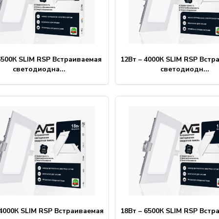
6500К SLIM RSP Встраиваемая
12Вт – 4000К SLIM RSP Встр
светодиодна...
светодиодн...
 4000К SLIM RSP Встраиваемая
18Вт – 6500К SLIM RSP Встр