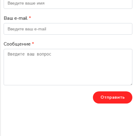
Ваш e-mail
*
Сообщение
*