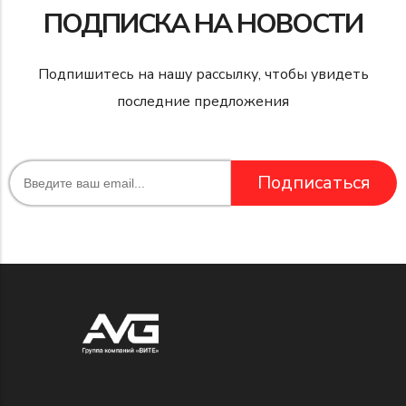
ПОДПИСКА НА НОВОСТИ
Подпишитесь на нашу рассылку, чтобы увидеть
последние предложения
Подписаться