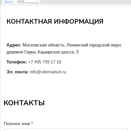
КОНТАКТНАЯ ИНФОРМАЦИЯ
Адрес:
Московская область, Ленинский городской округ,
деревня Горки, Каширское шоссе, 5
Телефон:
+7 495 799 17 18
Эл. почта:
info@vitemarket.ru
КОНТАКТЫ
Полное имя
*