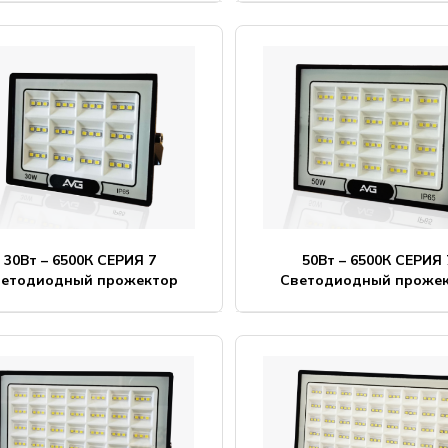
30Вт – 6500К СЕРИЯ 7
50Вт – 6500К СЕРИЯ 
ветодиодный прожектор
Светодиодный проже