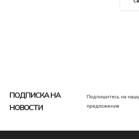
С
ПОДПИСКА НА
Подпишитесь на нашу
НОВОСТИ
предложения