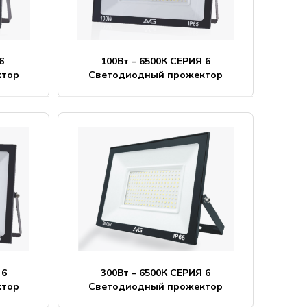
6
100Вт – 6500К СЕРИЯ 6
ктор
Светодиодный прожектор
 6
300Вт – 6500К СЕРИЯ 6
ктор
Светодиодный прожектор