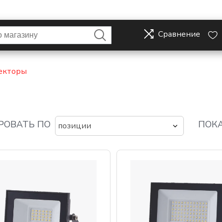
Сравнение
екторы
РОВАТЬ ПО
ПОКА