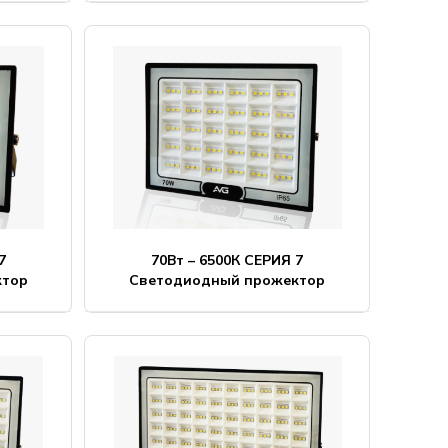
7
70Вт – 6500К СЕРИЯ 7
ктор
Светодиодный прожектор