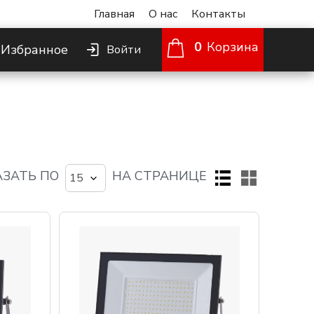
Главная
О нас
Контакты
0
Корзина
Избранное
Войти
ЗАТЬ ПО
НА СТРАНИЦЕ