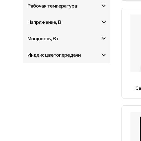
Рабочая температура
Напряжение, В
Мощность, Вт
Индекс цветопередачи
С