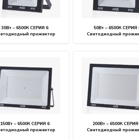
30Вт – 6500К СЕРИЯ 6
50Вт – 6500К СЕРИЯ 
ветодиодный прожектор
Светодиодный проже
150Вт – 6500К СЕРИЯ 6
200Вт – 6500К СЕРИЯ
ветодиодный прожектор
Светодиодный проже