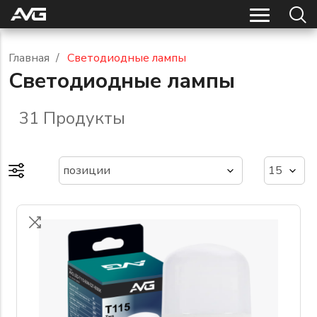
Главная
/
Светодиодные лампы
Светодиодные лампы
31
Продукты