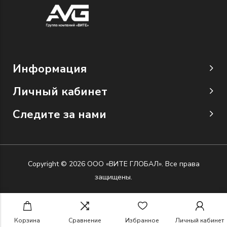
Информация
Личный кабинет
Следите за нами
Copyright © 2026 ООО «ВИТЕ ГЛОБАЛ». Все права
защищены.
Корзина
Сравнение
Избранное
Личный кабинет