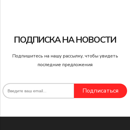
ПОДПИСКА НА НОВОСТИ
Подпишитесь на нашу рассылку, чтобы увидеть
последние предложения
Подписаться