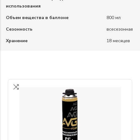
использования
Объем вещества в баллоне
800 мл
Сезонность
всесезонная
Хранение
18 месяцев