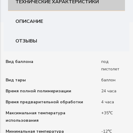
ТЕХНИЧЕСКИЕ ХАРАКТЕРИСТИКИ
ОПИСАНИЕ
ОТЗЫВЫ
Вид баллона
под
пистолет
Вид тары
баллон
Время полной полимеризации
24 часа
Время предварительной обработки
4 часа
Максимальная температура
+35℃
использования
Минимальная температура
-12℃