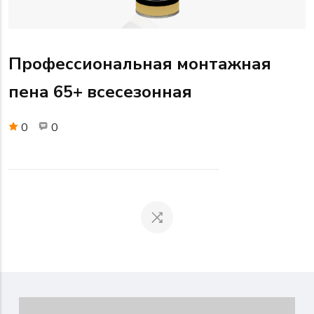
Профессиональная монтажная
пена 65+ всесезонная
0
0