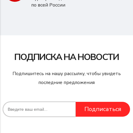
по всей России
ПОДПИСКА НА НОВОСТИ
Подпишитесь на нашу рассылку, чтобы увидеть
последние предложения
Подписаться