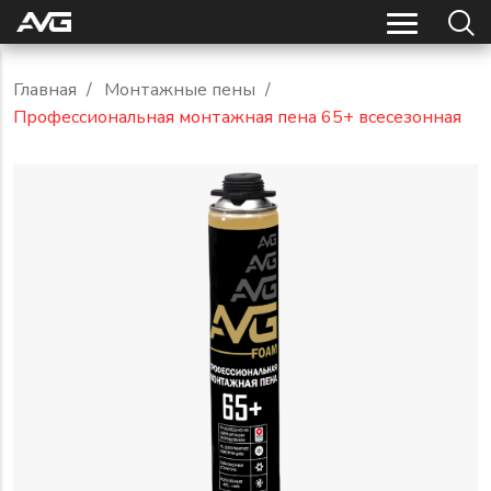
Главная
/
Монтажные пены
/
Профессиональная монтажная пена 65+ всесезонная