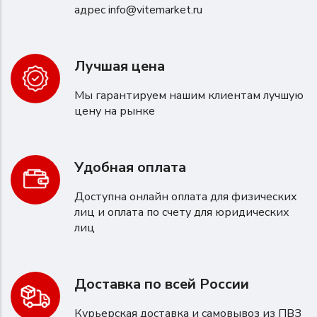
адрес
info@vitemarket.ru
Лучшая цена
Мы гарантируем нашим клиентам лучшую
цену на рынке
Удобная оплата
Доступна онлайн оплата для физических
лиц и оплата по счету для юридических
лиц
Доставка по всей России
Курьерская доставка и самовывоз из ПВЗ