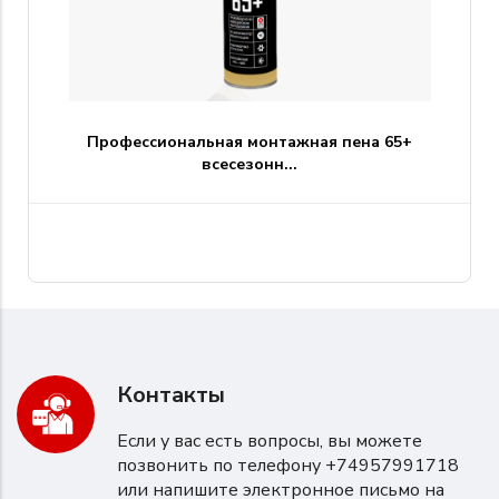
Профессиональная монтажная пена 65+
всесезонн...
Контакты
Если у вас есть вопросы, вы можете
позвонить по телефону +74957991718
или напишите электронное письмо на