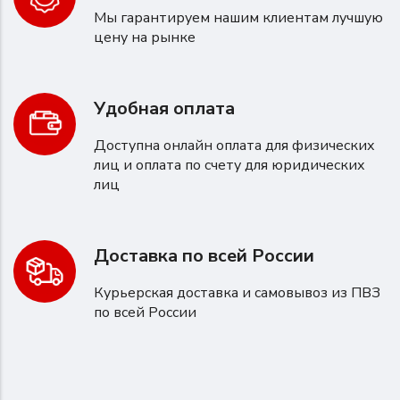
Мы гарантируем нашим клиентам лучшую
цену на рынке
Удобная оплата
Доступна онлайн оплата для физических
лиц и оплата по счету для юридических
лиц
Доставка по всей России
Курьерская доставка и самовывоз из ПВЗ
по всей России