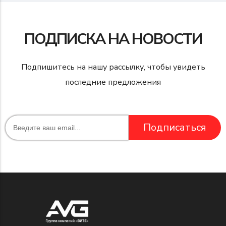
ПОДПИСКА НА НОВОСТИ
Подпишитесь на нашу рассылку, чтобы увидеть
последние предложения
Подписаться