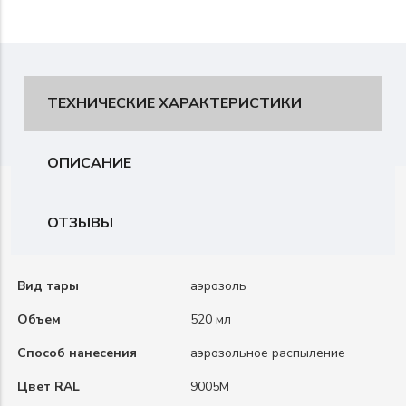
ТЕХНИЧЕСКИЕ ХАРАКТЕРИСТИКИ
ОПИСАНИЕ
ОТЗЫВЫ
Вид тары
аэрозоль
Объем
520 мл
Способ нанесения
аэрозольное распыление
Цвет RAL
9005M