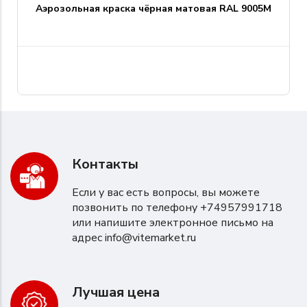
Аэрозольная краска чёрная матовая RAL 9005M
Контакты
Если у вас есть вопросы, вы можете
позвонить по телефону +74957991718
или напишите электронное письмо на
адрес
info@vitemarket.ru
Лучшая цена