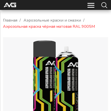
Главная
/
Аэрозольные краски и смазки
/
Аэрозольная краска чёрная матовая RAL 9005M