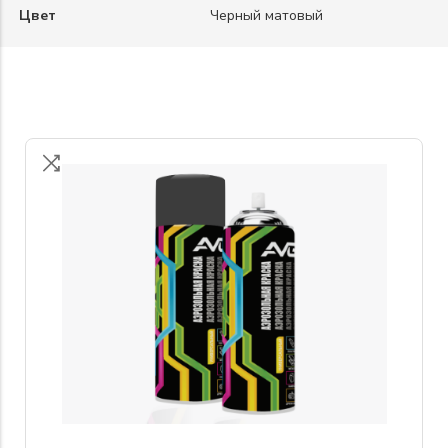
Цвет
Черный матовый