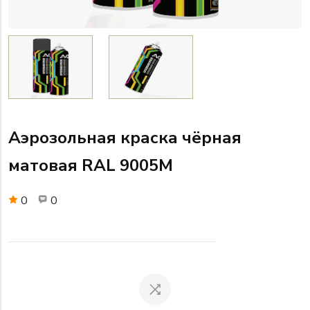
Аэрозольная краска чёрная
матовая RAL 9005M
0
0