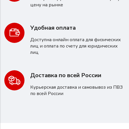
цену на рынке
Удобная оплата
Доступна онлайн оплата для физических
лиц и оплата по счету для юридических
лиц
Доставка по всей России
Курьерская доставка и самовывоз из ПВЗ
по всей России