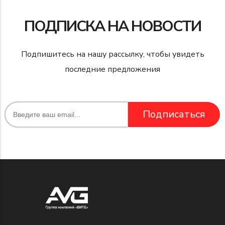
ПОДПИСКА НА НОВОСТИ
Подпишитесь на нашу рассылку, чтобы увидеть
последние предложения
Подписаться