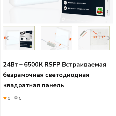
24Вт – 6500К RSFP Встраиваемая
безрамочная светодиодная
квадратная панель
0
0