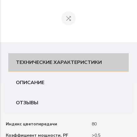
ТЕХНИЧЕСКИЕ ХАРАКТЕРИСТИКИ
ОПИСАНИЕ
ОТЗЫВЫ
Индекс цветопередачи
80
Коэффициент мощности, PF
>0,5