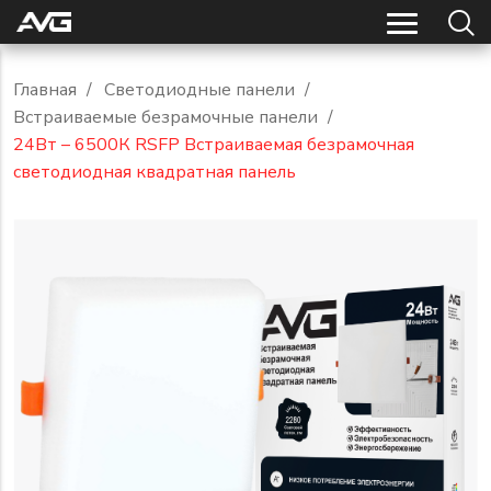
Главная
/
Светодиодные панели
/
Встраиваемые безрамочные панели
/
24Вт – 6500К RSFP Встраиваемая безрамочная
светодиодная квадратная панель