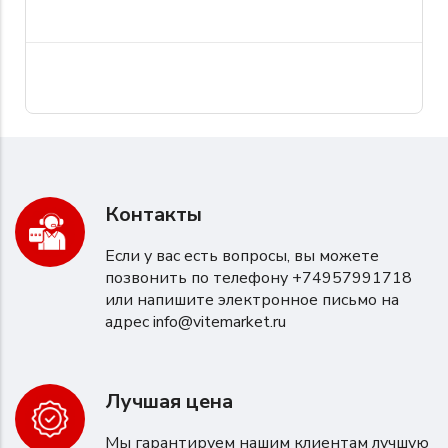
Контакты
Если у вас есть вопросы, вы можете
позвонить по телефону +74957991718
или напишите электронное письмо на
адрес
info@vitemarket.ru
Лучшая цена
Мы гарантируем нашим клиентам лучшую