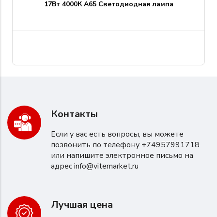
17Вт 4000К A65 Светодиодная лампа
Контакты
Если у вас есть вопросы, вы можете
позвонить по телефону +74957991718
или напишите электронное письмо на
адрес
info@vitemarket.ru
Лучшая цена