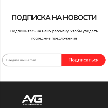
ПОДПИСКА НА НОВОСТИ
Подпишитесь на нашу рассылку, чтобы увидеть
последние предложения
Подписаться