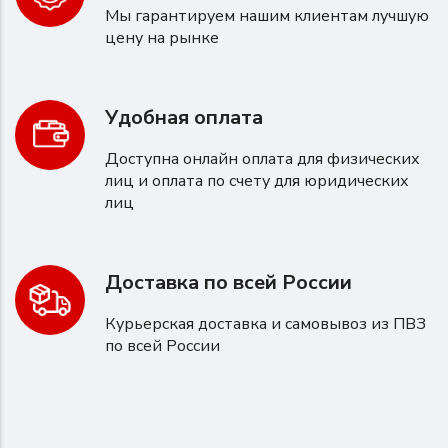
Мы гарантируем нашим клиентам лучшую
цену на рынке
Удобная оплата
Доступна онлайн оплата для физических
лиц и оплата по счету для юридических
лиц
Доставка по всей России
Курьерская доставка и самовывоз из ПВЗ
по всей России