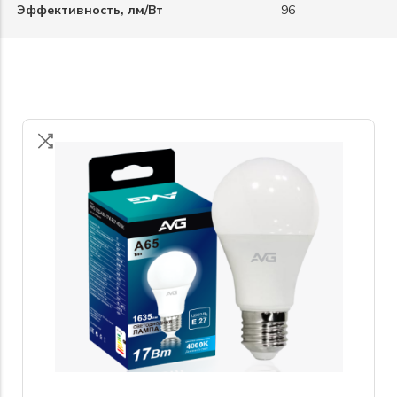
Эффективность, лм/Вт
96