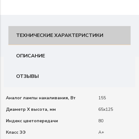
ТЕХНИЧЕСКИЕ ХАРАКТЕРИСТИКИ
ОПИСАНИЕ
ОТЗЫВЫ
Аналог лампы накаливания, Вт
155
Диаметр X высота, мм
65x125
Индекс цветопередачи
80
Класс ЭЭ
А+