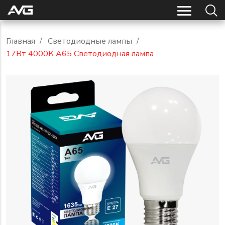
Главная
/
Светодиодные лампы
/
17Вт 4000К A65 Светодиодная лампа