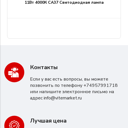
11Вт 4000К CA37 Светодиодная лампа
Контакты
Если у вас есть вопросы, вы можете
позвонить по телефону +74957991718
или напишите электронное письмо на
адрес
info@vitemarket.ru
Лучшая цена