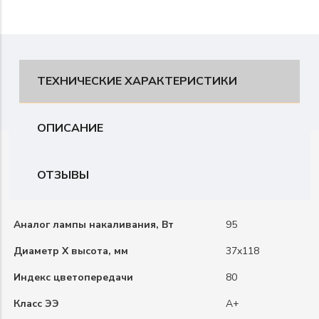
ТЕХНИЧЕСКИЕ ХАРАКТЕРИСТИКИ
ОПИСАНИЕ
ОТЗЫВЫ
Аналог лампы накаливания, Вт
95
Диаметр X высота, мм
37x118
Индекс цветопередачи
80
Класс ЭЭ
А+