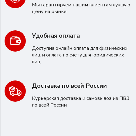
Мы гарантируем нашим клиентам лучшую
цену на рынке
Удобная оплата
Доступна онлайн оплата для физических
лиц и оплата по счету для юридических
лиц
Доставка по всей России
Курьерская доставка и самовывоз из ПВЗ
по всей России