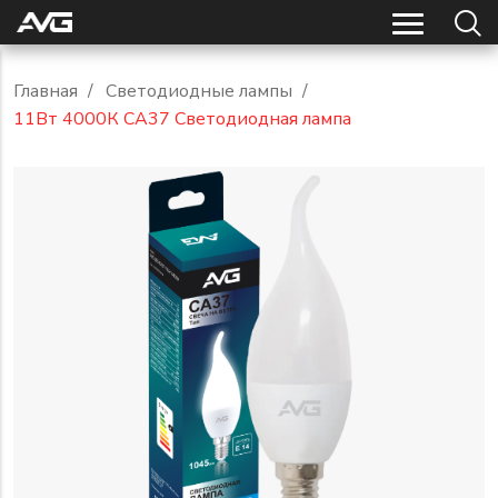
Главная
/
Светодиодные лампы
/
11Вт 4000К CA37 Светодиодная лампа