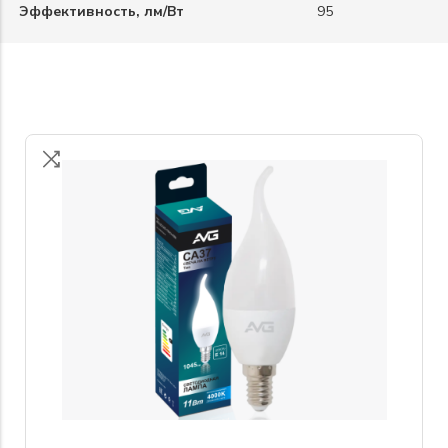
Эффективность, лм/Вт
95