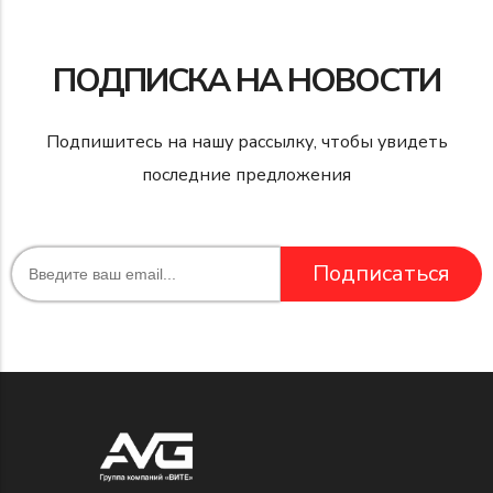
ПОДПИСКА НА НОВОСТИ
Подпишитесь на нашу рассылку, чтобы увидеть
последние предложения
Подписаться