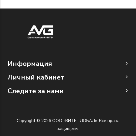
Информация
Личный кабинет
Следите за нами
Copyright © 2026 ООО «ВИТЕ ГЛОБАЛ». Все права
защищены.