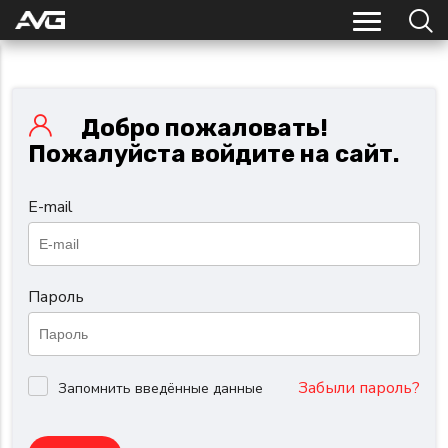
Добро пожаловать!
Пожалуйста войдите на сайт.
E-mail
Пароль
Забыли пароль?
Запомнить введённые данные