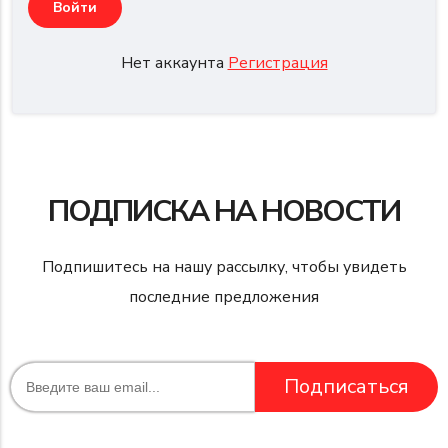
Нет аккаунта
Регистрация
ПОДПИСКА НА НОВОСТИ
Подпишитесь на нашу рассылку, чтобы увидеть
последние предложения
Подписаться