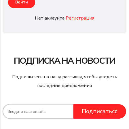
Нет аккаунта
Регистрация
ПОДПИСКА НА НОВОСТИ
Подпишитесь на нашу рассылку, чтобы увидеть
последние предложения
Подписаться