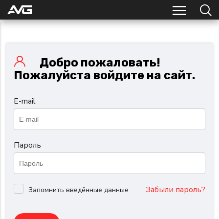
Добро пожаловать!
Пожалуйста войдите на сайт.
E-mail
Пароль
Забыли пароль?
Запомнить введённые данные