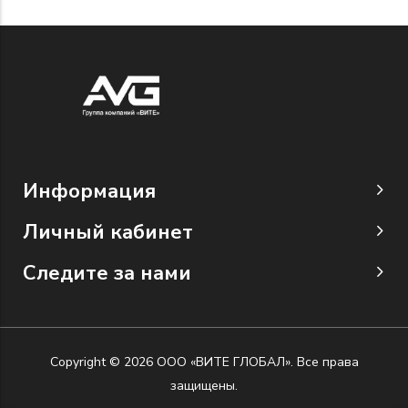
Информация
Личный кабинет
Следите за нами
Copyright © 2026 ООО «ВИТЕ ГЛОБАЛ». Все права
защищены.